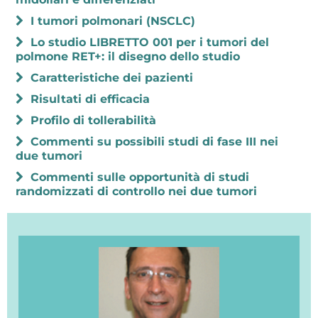
I tumori polmonari (NSCLC)
Lo studio LIBRETTO 001 per i tumori del
polmone RET+: il disegno dello studio
Caratteristiche dei pazienti
Risultati di efficacia
Profilo di tollerabilità
Commenti su possibili studi di fase III nei
due tumori
Commenti sulle opportunità di studi
randomizzati di controllo nei due tumori