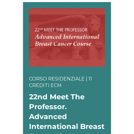
CORSO RESIDENZIALE | 11
CREDITI ECM
22nd Meet The
Professor.
Advanced
International Breast