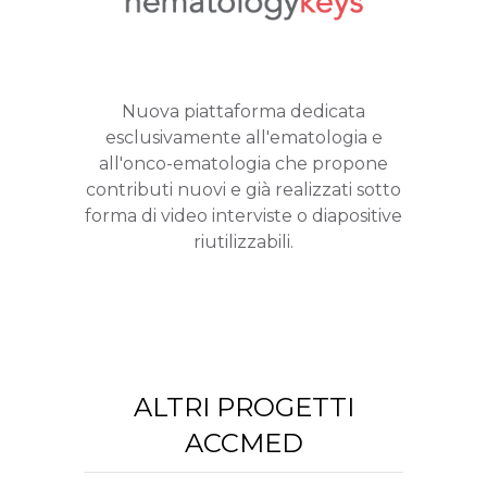
Nuova piattaforma dedicata
esclusivamente all'ematologia e
all'onco-ematologia che propone
contributi nuovi e già realizzati sotto
forma di video interviste o diapositive
riutilizzabili.
ALTRI PROGETTI
ACCMED