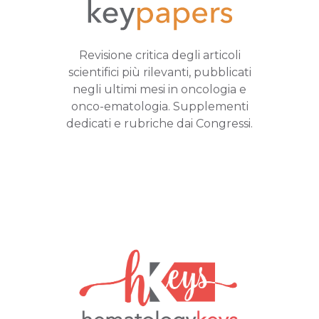
Revisione critica degli articoli
scientifici più rilevanti, pubblicati
negli ultimi mesi in oncologia e
onco-ematologia. Supplementi
dedicati e rubriche dai Congressi.