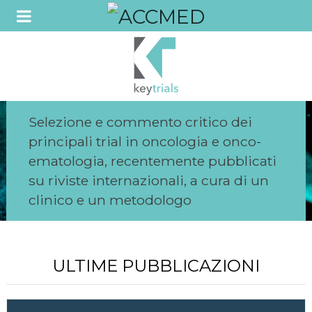
Selezione e commento critico dei
principali trial in oncologia e onco-
ematologia, recentemente pubblicati
su riviste internazionali, a cura di un
clinico e un metodologo
ULTIME PUBBLICAZIONI