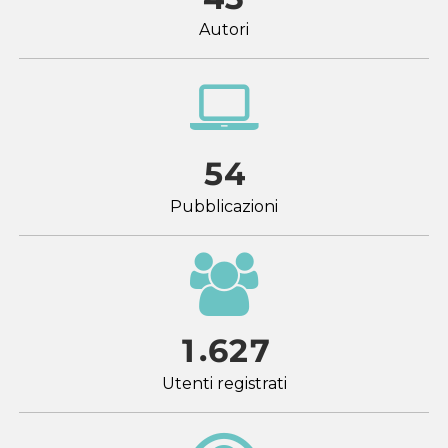
Autori
5
4
Pubblicazioni
.
1
6
2
7
Utenti registrati