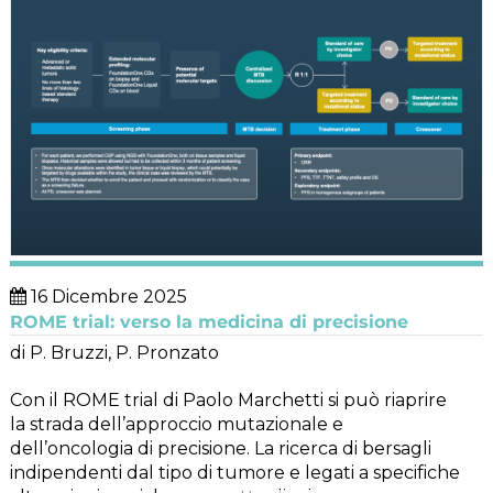
16 Dicembre 2025
ROME trial: verso la medicina di precisione
di P. Bruzzi, P. Pronzato
Con il ROME trial di Paolo Marchetti si può riaprire
la strada dell’approccio mutazionale e
dell’oncologia di precisione. La ricerca di bersagli
indipendenti dal tipo di tumore e legati a specifiche