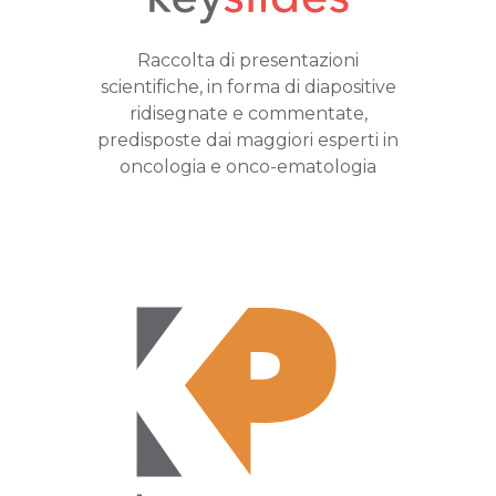
Raccolta di presentazioni
scientifiche, in forma di diapositive
ridisegnate e commentate,
predisposte dai maggiori esperti in
oncologia e onco-ematologia