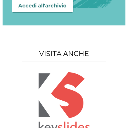
Accedi all'archivio
VISITA ANCHE